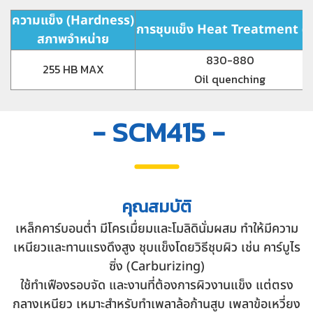
ความแข็ง (Hardness)
การชุบแข็ง Heat Treatment (°
สภาพจำหน่าย
830-880
255 HB MAX
Oil quenching
- SCM415 -
คุณสมบัติ
เหล็กคาร์บอนต่ำ มีโครเมื่ยมและโมลิดินั่มผสม ทำให้มีความ
เหนียวและทานแรงดึงสูง ชุบแข็งโดยวิธีชุบผิว เช่น คาร์บูไร
ซิ่ง (Carburizing)
ใช้ทำเฟืองรอบจัด และงานที่ต้องการผิวงานแข็ง แต่ตรง
กลางเหนียว เหมาะสำหรับทำเพลาล้อก้านสูบ เพลาข้อเหวี่ยง