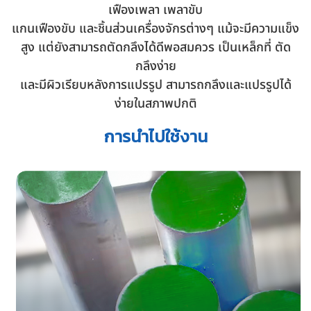
เฟืองเพลา เพลาขับ
แกนเฟืองขับ และชิ้นส่วนเครื่องจักรต่างๆ แม้จะมีความแข็ง
สูง แต่ยังสามารถตัดกลึงได้ดีพอสมควร เป็นเหล็กที่ ตัด
กลึงง่าย
และมีผิวเรียบหลังการแปรรูป สามารถกลึงและแปรรูปได้
ง่ายในสภาพปกติ
การนำไปใช้งาน