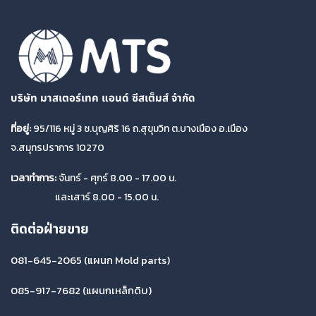
บริษัท มาสเตอร์เทค แอนด์ ซีสเต็มส์ จำกัด
ที่อยู่:
95/116 หมู่ 3 ซ.บุญศิริ 16 ถ.สุขุมวิท ต.บางเมือง อ.เมือง
จ.สมุทรปราการ 10270
เวลาทำการ:
จันทร์ - ศุกร์ 8.00 - 17.00 น.
และเสาร์ 8.00 - 15.00 น.
ติดต่อฝ่ายขาย
081-645-2065
(แผนก Mold parts)
085-917-7682
(แผนกเหล็กดิบ)