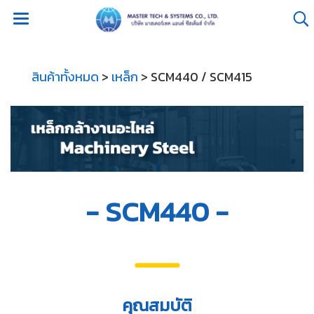
สินค้าทั้งหมด
>
เหล็ก
> SCM440 / SCM415
- SCM440 -
คุณสมบัติ