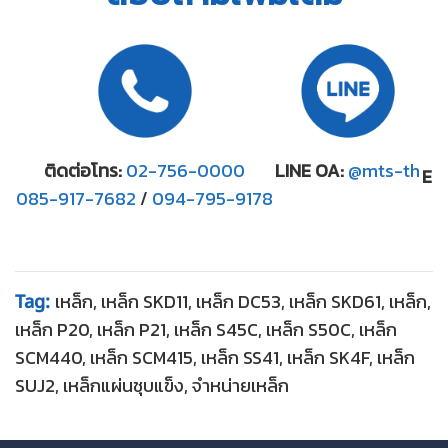
LINE OA:
@mts-th
ติดต่อโทร:
02-756-0000
Ema
085-917-7682
/
094-795-9178
เหล็ก, เหล็ก SKD11, เหล็ก DC53, เหล็ก SKD61, เหล็ก,
Tag:
เหล็ก P20, เหล็ก P21, เหล็ก S45C, เหล็ก S50C, เหล็ก
SCM440, เหล็ก SCM415, เหล็ก SS41, เหล็ก SK4F, เหล็ก
SUJ2, เหล็กแผ่นชุบแข็ง, จำหน่ายเหล็ก