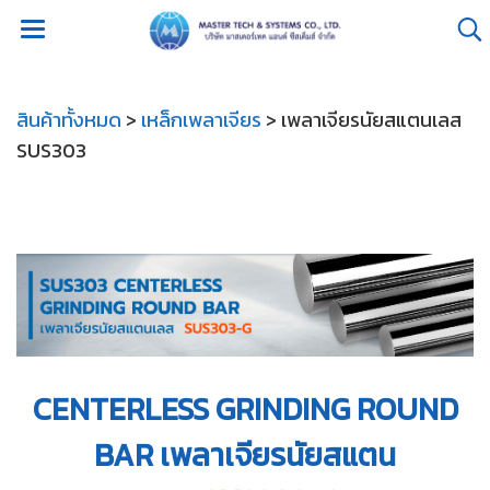
สินค้าทั้งหมด
>
เหล็กเพลาเจียร
> เพลาเจียรนัยสแตนเลส
SUS303
CENTERLESS GRINDING ROUND
BAR เพลาเจียรนัยสแตน