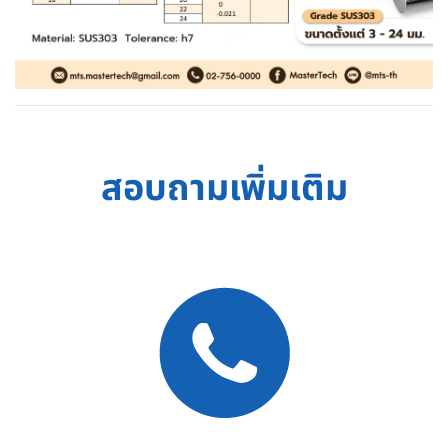
สอบถามเพิ่มเติม