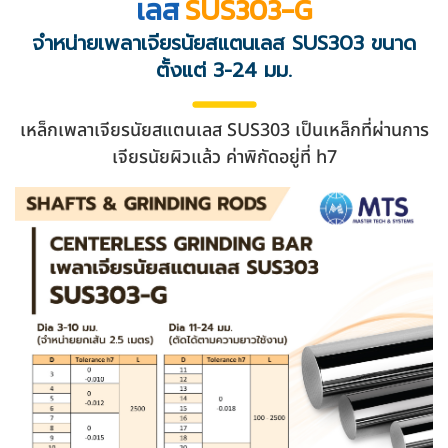
เลส
SUS303-G
จำหน่ายเพลาเจียรนัยสแตนเลส SUS303 ขนาด
ตั้งแต่ 3-24 มม.
เหล็กเพลาเจียรนัยสแตนเลส SUS303 เป็นเหล็กที่ผ่านการ
เจียรนัยผิวแล้ว ค่าพิกัดอยู่ที่ h7