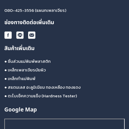
080-425-3556
(แผนกเพลาเจียร)
ช่องทางติดต่อเพิ่มเติม
สินค้าเพิ่มเติม
●
ชิ้นส่วนแม่พิมพ์พลาสติก
●
เหล็กเพลาเจียรนัยผิว
●
เหล็กทำแม่พิมพ์
●
สแตนเลส อะลูมิเนียม ทองเหลือง ทองแดง
●
ตะไบเช็คความแข็ง (Hardness Tester)
Google Map