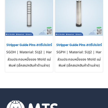
Stripper Guide Pins สตริปเปอร์ไกด์พิน
Stripper Guide Pins สตริปเปอร์ไกด์
SGOH | Material: SUJ2 | Har
SGPH | Material: SUJ2 | Har
dness: 58 HRC ~
dness: 58 HRC ~
ส่วนประกอบหนึ่งของ Mold แม่
ส่วนประกอบหนึ่งของ Mold แม่
พิมพ์ (เช็คสเปคสินค้าด้านล่าง)
พิมพ์ (เช็คสเปคสินค้าด้านล่าง)