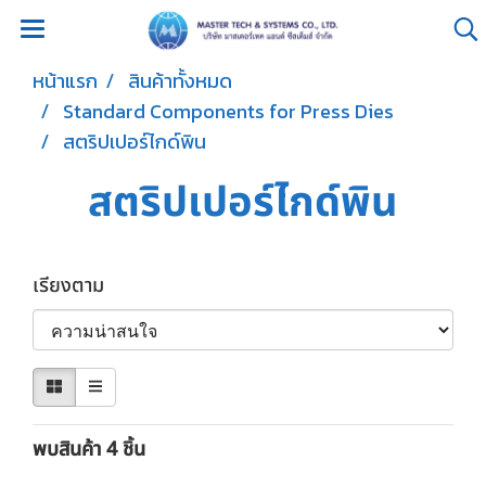
หน้าแรก
สินค้าทั้งหมด
Standard Components for Press Dies
สตริปเปอร์ไกด์พิน
สตริปเปอร์ไกด์พิน
เรียงตาม
พบสินค้า 4 ชิ้น