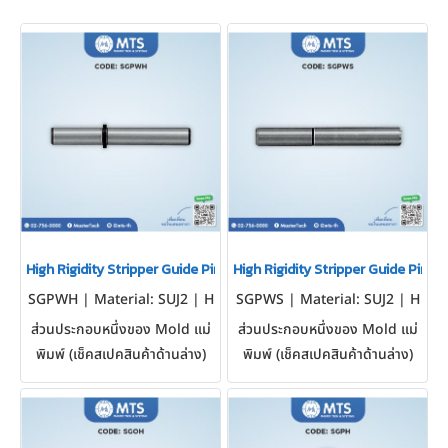
High Rigidity Stripper Guide Pins สตริปเปอร์ไกด์พินแบบแข็งแกร่งสูง
High Rigidity Stripper Guide Pins 
SGPWH | Material: SUJ2 | H
SGPWS | Material: SUJ2 | H
ardness: 58 HRC ~
ardness: 58 HRC ~
ส่วนประกอบหนึ่งของ Mold แม่
ส่วนประกอบหนึ่งของ Mold แม่
พิมพ์ (เช็คสเปคสินค้าด้านล่าง)
พิมพ์ (เช็คสเปคสินค้าด้านล่าง)