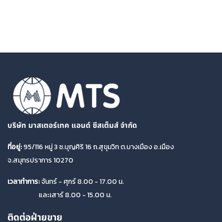
บริษัท มาสเตอร์เทค แอนด์ ซีสเต็มส์ จำกัด
ที่อยู่:
95/116 หมู่ 3 ซ.บุญศิริ 16 ถ.สุขุมวิท ต.บางเมือง อ.เมือง
จ.สมุทรปราการ 10270
เวลาทำการ:
จันทร์ - ศุกร์ 8.00 - 17.00 น.
และเสาร์ 8.00 - 15.00 น.
ติดต่อฝ่ายขาย