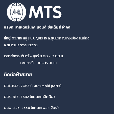
บริษัท มาสเตอร์เทค แอนด์ ซีสเต็มส์ จำกัด
ที่อยู่:
95/116 หมู่ 3 ซ.บุญศิริ 16 ถ.สุขุมวิท ต.บางเมือง อ.เมือง
จ.สมุทรปราการ 10270
เวลาทำการ:
จันทร์ - ศุกร์ 8.00 - 17.00 น.
และเสาร์ 8.00 - 15.00 น.
ติดต่อฝ่ายขาย
081-645-2065
(แผนก Mold parts)
085-917-7682
(แผนกเหล็กดิบ)
080-425-3556
(แผนกเพลาเจียร)