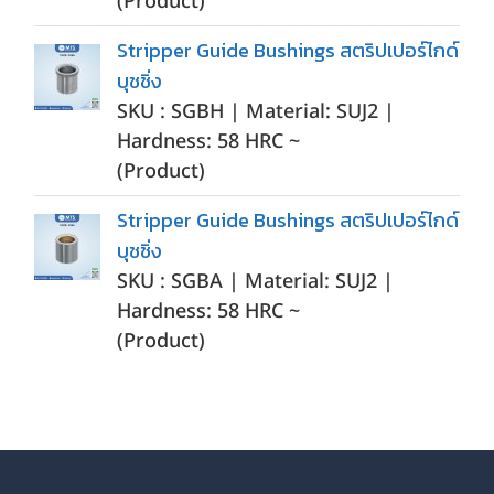
(Product)
Stripper Guide Bushings สตริปเปอร์ไกด์
บุชชิ่ง
SKU : SGBH | Material: SUJ2 |
Hardness: 58 HRC ~
(Product)
Stripper Guide Bushings สตริปเปอร์ไกด์
บุชชิ่ง
SKU : SGBA | Material: SUJ2 |
Hardness: 58 HRC ~
(Product)