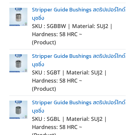
Stripper Guide Bushings สตริปเปอร์ไกด์
บุชชิ่ง
SKU : SGBBW | Material: SUJ2 |
Hardness: 58 HRC ~
(Product)
Stripper Guide Bushings สตริปเปอร์ไกด์
บุชชิ่ง
SKU : SGBT | Material: SUJ2 |
Hardness: 58 HRC ~
(Product)
Stripper Guide Bushings สตริปเปอร์ไกด์
บุชชิ่ง
SKU : SGBL | Material: SUJ2 |
Hardness: 58 HRC ~