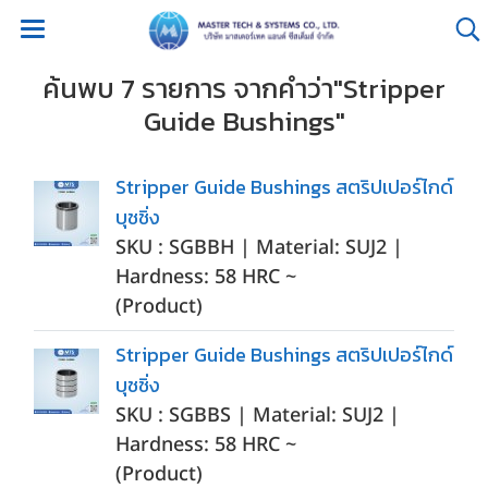
ค้นพบ 7 รายการ จากคำว่า"Stripper
Guide Bushings"
Stripper Guide Bushings สตริปเปอร์ไกด์
บุชชิ่ง
SKU : SGBBH | Material: SUJ2 |
Hardness: 58 HRC ~
(Product)
Stripper Guide Bushings สตริปเปอร์ไกด์
บุชชิ่ง
SKU : SGBBS | Material: SUJ2 |
Hardness: 58 HRC ~
(Product)