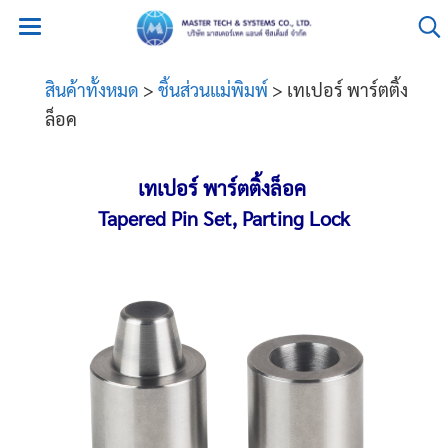
สินค้าทั้งหมด
>
ชิ้นส่วนแม่พิมพ์
> เทเปอร์ พาร์ตติ้ง
ล็อค
เทเปอร์ พาร์ตติ้งล็อค
Tapered Pin Set, Parting Lock