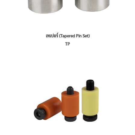
เทเปอร์ (Tapered Pin Set)
TP