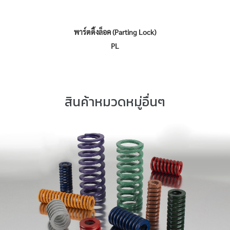
พาร์ตติ้งล็อค (Parting Lock)
PL
สินค้าหมวดหมู่อื่นๆ