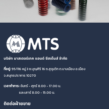
บริษัท มาสเตอร์เทค แอนด์ ซีสเต็มส์ จำกัด
ที่อยู่:
95/116 หมู่ 3 ซ.บุญศิริ 16 ถ.สุขุมวิท ต.บางเมือง อ.เมือง
จ.สมุทรปราการ 10270
เวลาทำการ:
จันทร์ - ศุกร์ 8.00 - 17.00 น.
และเสาร์ 8.00 - 15.00 น.
ติดต่อฝ่ายขาย