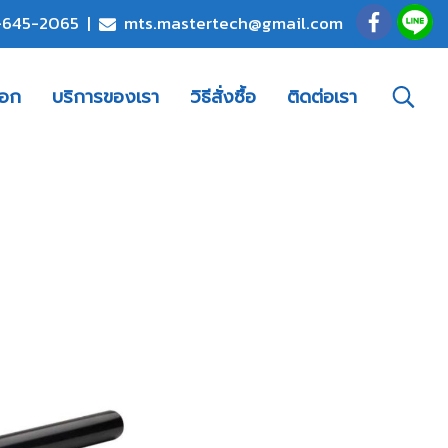
-645-2065
|
mts.mastertech@gmail.com
็อก
บริการของเรา
วิธีสั่งซื้อ
ติดต่อเรา