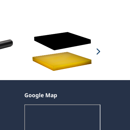
Google Map