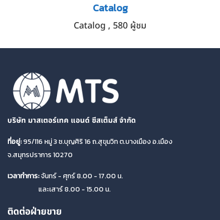
Catalog
Catalog
,
580 ผู้ชม
บริษัท มาสเตอร์เทค แอนด์ ซีสเต็มส์ จำกัด
ที่อยู่:
95/116 หมู่ 3 ซ.บุญศิริ 16 ถ.สุขุมวิท ต.บางเมือง อ.เมือง
จ.สมุทรปราการ 10270
เวลาทำการ:
จันทร์ - ศุกร์ 8.00 - 17.00 น.
และเสาร์ 8.00 - 15.00 น.
ติดต่อฝ่ายขาย