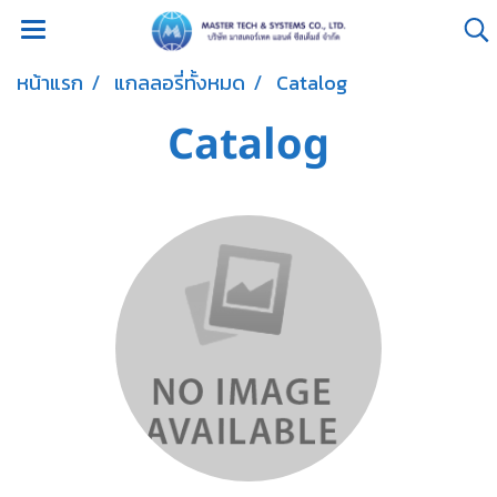
หน้าแรก
แกลลอรี่ทั้งหมด
Catalog
Catalog