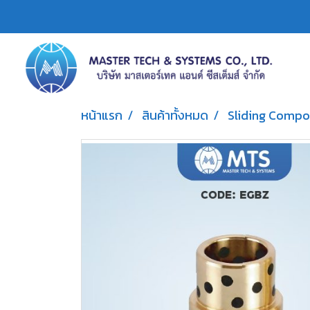
หน้าแรก
สินค้าทั้งหมด
Sliding Comp