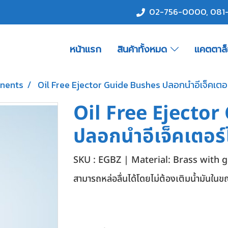
02-756-0000
,
081
หน้าแรก
สินค้าทั้งหมด
แคตตาล
onents
Oil Free Ejector Guide Bushes ปลอกนำอีเจ็คเตอร์ไ
Oil Free Ejecto
ปลอกนำอีเจ็คเตอร์ไม
SKU : EGBZ | Material: Brass with 
สามารถหล่อลื่นได้โดยไม่ต้องเติมน้ำมันในขณ