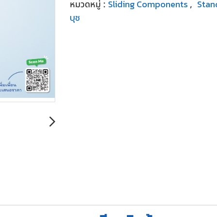
Sliding Components
Stan
หมวดหมู่ :
,
บุช