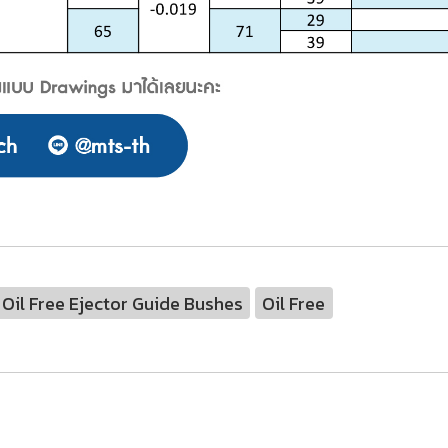
Oil Free Ejector Guide Bushes
Oil Free