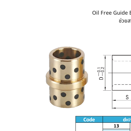
Oil Free Guide Bu
ช่วยส