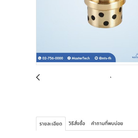
วิธีสั่งซื้อ
คำถามที่พบบ่อย
รายละเอียด