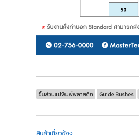
ชิ้นส่วนแม่พิมพ์พลาสติก
Guide Bushes
สินค้าเกี่ยวข้อง