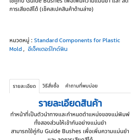
ใช้คู่กับ Guide Bushes เพื่อเพิ่มความแม่นยำ และ ลด
การเสียดสีได้ (เช็คสเปคสินค้าด้านล่าง)
Standard Components for Plastic
หมวดหมู่ :
Mold
อีเจ็คเตอร์ไกด์พิน
,
วิธีสั่งซื้อ
คำถามที่พบบ่อย
รายละเอียด
รายละเอียด
สินค้า
ทำหน้าที่เป็นตัวนำทางและกำหนดตำแหน่งของแม่พิมพ์
ทั้งสองส่วนให้เข้ากันอย่างแม่นยำ
สามารถใช้คู่กับ Guide Bushes เพื่อเพิ่มความแม่นยำ
และ ลดการเสียดสีได้