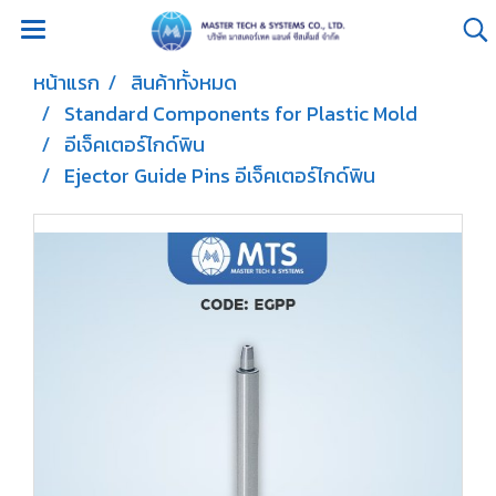
หน้าแรก
สินค้าทั้งหมด
Standard Components for Plastic Mold
อีเจ็คเตอร์ไกด์พิน
Ejector Guide Pins อีเจ็คเตอร์ไกด์พิน