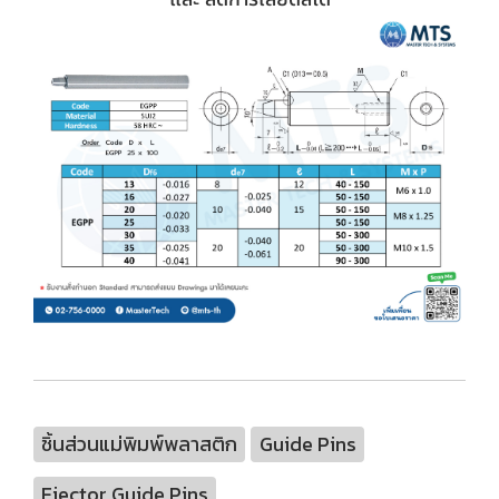
ชิ้นส่วนแม่พิมพ์พลาสติก
Guide Pins
Ejector Guide Pins