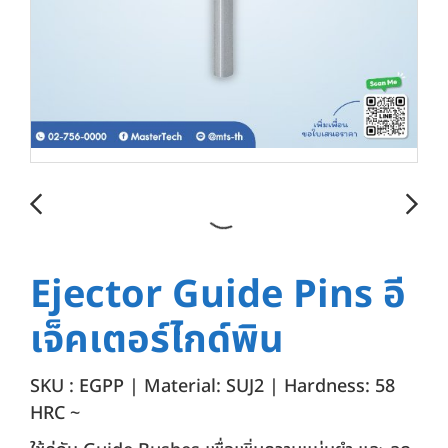
Ejector Guide Pins อี
เจ็คเตอร์ไกด์พิน
SKU : EGPP | Material: SUJ2 | Hardness: 58
HRC ~