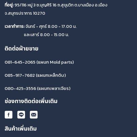
ที่อยู่:
95/116 หมู่ 3 ซ.บุญศิริ 16 ถ.สุขุมวิท ต.บางเมือง อ.เมือง
จ.สมุทรปราการ 10270
เวลาทำการ:
จันทร์ - ศุกร์ 8.00 - 17.00 น.
และเสาร์ 8.00 - 15.00 น.
ติดต่อฝ่ายขาย
081-645-2065
(แผนก Mold parts)
085-917-7682
(แผนกเหล็กดิบ)
080-425-3556
(แผนกเพลาเจียร)
ช่องทางติดต่อเพิ่มเติม
สินค้าเพิ่มเติม