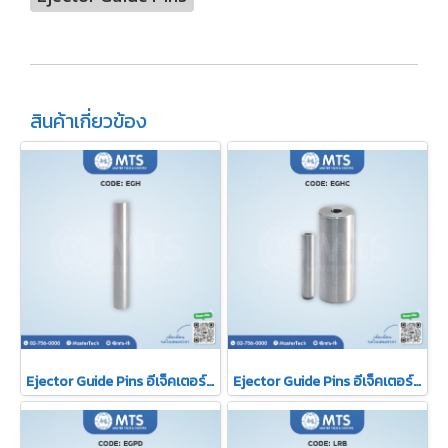
สินค้าเกี่ยวข้อง
Ejector Guide Pins อีเจ็คเตอร์ไกด์พิน
Ejector Guide Pins อีเจ็คเตอร์ไกด์พิน