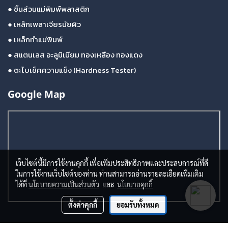
●
ชิ้นส่วนแม่พิมพ์พลาสติก
●
เหล็กเพลาเจียรนัยผิว
●
เหล็กทำแม่พิมพ์
●
สแตนเลส อะลูมิเนียม ทองเหลือง ทองแดง
●
ตะไบเช็คความแข็ง (Hardness Tester)
Google Map
เว็บไซต์นี้มีการใช้งานคุกกี้ เพื่อเพิ่มประสิทธิภาพและประสบการณ์ที่ดี
ในการใช้งานเว็บไซต์ของท่าน ท่านสามารถอ่านรายละเอียดเพิ่มเติม
ได้ที่
นโยบายความเป็นส่วนตัว
และ
นโยบายคุกกี้
ตั้งค่าคุกกี้
ยอมรับทั้งหมด