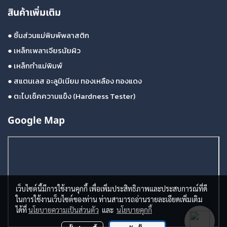
สินค้าเพิ่มเติม
●
ชิ้นส่วนแม่พิมพ์พลาสติก
●
เหล็กเพลาเจียรนัยผิว
●
เหล็กทำแม่พิมพ์
●
สแตนเลส อะลูมิเนียม ทองเหลือง ทองแดง
●
ตะไบเช็คความแข็ง (Hardness Tester)
Google Map
เว็บไซต์นี้มีการใช้งานคุกกี้ เพื่อเพิ่มประสิทธิภาพและประสบการณ์ที่ดี
ในการใช้งานเว็บไซต์ของท่าน ท่านสามารถอ่านรายละเอียดเพิ่มเติม
ได้ที่
นโยบายความเป็นส่วนตัว
และ
นโยบายคุกกี้