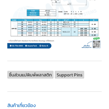
ชิ้นส่วนแม่พิมพ์พลาสติก
Support Pins
สินค้าเกี่ยวข้อง