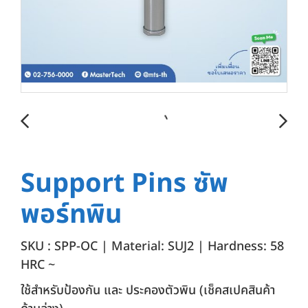
Support Pins ซัพ
พอร์ทพิน
SKU : SPP-OC | Material: SUJ2 | Hardness: 58
HRC ~
ใช้สำหรับป้องกัน และ ประคองตัวพิน (เช็คสเปคสินค้า