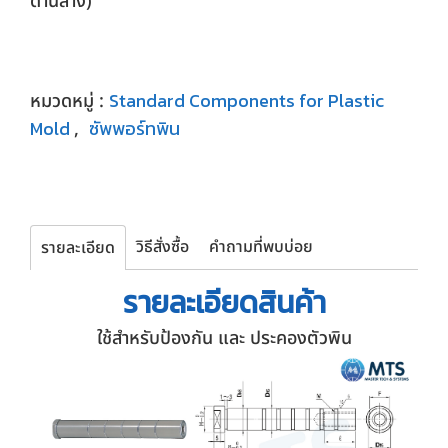
ด้านล่าง)
Standard Components for Plastic
หมวดหมู่ :
Mold
ซัพพอร์ทพิน
,
วิธีสั่งซื้อ
คำถามที่พบบ่อย
รายละเอียด
รายละเอียด
สินค้า
ใช้สำหรับป้องกัน และ ประคองตัวพิน