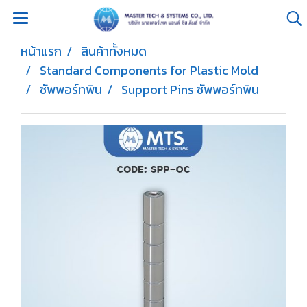
หน้าแรก
สินค้าทั้งหมด
Standard Components for Plastic Mold
ซัพพอร์ทพิน
Support Pins ซัพพอร์ทพิน