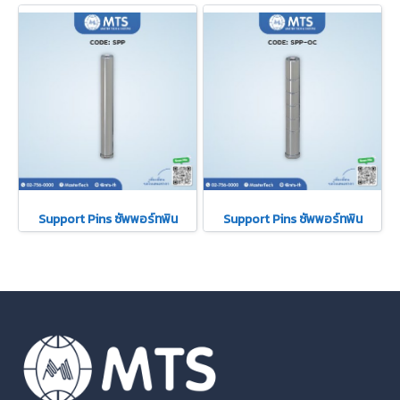
Support Pins ซัพพอร์ทพิน
Support Pins ซัพพอร์ทพิน