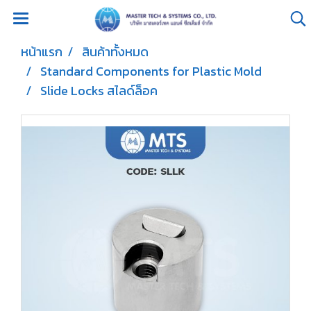
หน้าแรก
สินค้าทั้งหมด
Standard Components for Plastic Mold
Slide Locks สไลด์ล็อค