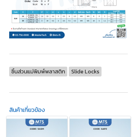
ชิ้นส่วนแม่พิมพ์พลาสติก
Slide Locks
สินค้าเกี่ยวข้อง