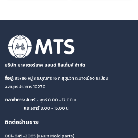
บริษัท มาสเตอร์เทค แอนด์ ซีสเต็มส์ จำกัด
ที่อยู่:
95/116 หมู่ 3 ซ.บุญศิริ 16 ถ.สุขุมวิท ต.บางเมือง อ.เมือง
จ.สมุทรปราการ 10270
เวลาทำการ:
จันทร์ - ศุกร์ 8.00 - 17.00 น.
และเสาร์ 8.00 - 15.00 น.
ติดต่อฝ่ายขาย
081-645-2065
(แผนก Mold parts)