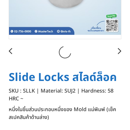
Slide Locks สไลด์ล็อค
SKU : SLLK | Material: SUJ2 | Hardness: 58
HRC ~
หนึ่งในชิ้นส่วนประกอบหนึ่งของ Mold แม่พิมพ์ (เช็ค
สเปคสินค้าด้านล่าง)