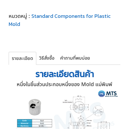
Standard Components for Plastic
หมวดหมู่ :
Mold
วิธีสั่งซื้อ
คำถามที่พบบ่อย
รายละเอียด
รายละเอียด
สินค้า
หนึ่งในชิ้นส่วนประกอบหนึ่งของ Mold แม่พิมพ์