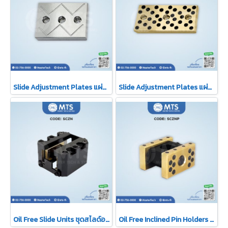
Slide Adjustment Plates แผ่นเพลทปรับสไลด์ (Oil groove)
Slide Adjustment Plates แผ่นเพลทปรับสไลด์ (Oil free)
Oil Free Slide Units ชุดสไลด์ออยฟรี
Oil Free Inclined Pin Holders ชุดสไลด์ยึดพินเอียงออยฟรี