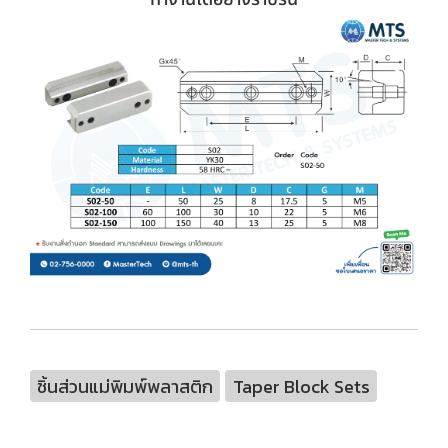
ชิ้นส่วนแม่พิมพ์พลาสติก
Taper Block Sets