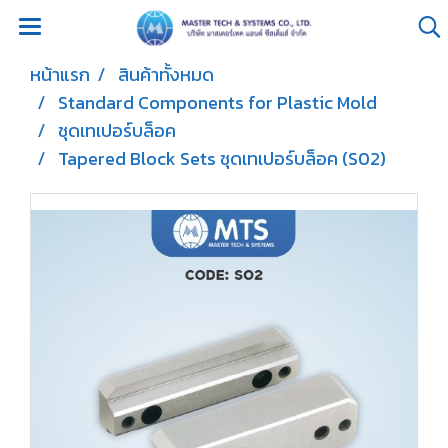
หน้าแรก
สินค้าทั้งหมด
Standard Components for Plastic Mold
ชุดเทเปอร์บล็อค
Tapered Block Sets ชุดเทเปอร์บล็อค (S02)