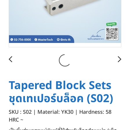
Tapered Block Sets
ชุดเทเปอร์บล็อค (S02)
SKU : S02 | Material: YK30 | Hardness: 58
HRC ~