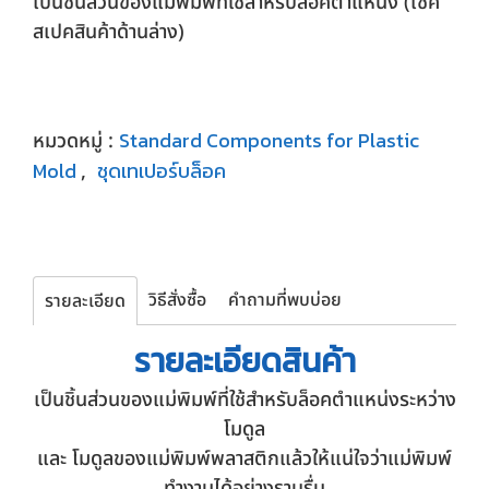
เป็นชิ้นส่วนของแม่พิมพ์ที่ใช้สำหรับล็อคตำแหน่ง (เช็ค
สเปคสินค้าด้านล่าง)
Standard Components for Plastic
หมวดหมู่ :
Mold
ชุดเทเปอร์บล็อค
,
วิธีสั่งซื้อ
คำถามที่พบบ่อย
รายละเอียด
รายละเอียด
สินค้า
เป็นชิ้นส่วนของแม่พิมพ์ที่ใช้สำหรับล็อคตำแหน่งระหว่าง
โมดูล
และ โมดูลของแม่พิมพ์พลาสติกแล้วให้แน่ใจว่าแม่พิมพ์
ทำงานได้อย่างราบรื่น