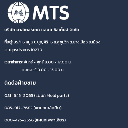
บริษัท มาสเตอร์เทค แอนด์ ซีสเต็มส์ จำกัด
ที่อยู่:
95/116 หมู่ 3 ซ.บุญศิริ 16 ถ.สุขุมวิท ต.บางเมือง อ.เมือง
จ.สมุทรปราการ 10270
เวลาทำการ:
จันทร์ - ศุกร์ 8.00 - 17.00 น.
และเสาร์ 8.00 - 15.00 น.
ติดต่อฝ่ายขาย
081-645-2065
(แผนก Mold parts)
085-917-7682
(แผนกเหล็กดิบ)
080-425-3556
(แผนกเพลาเจียร)