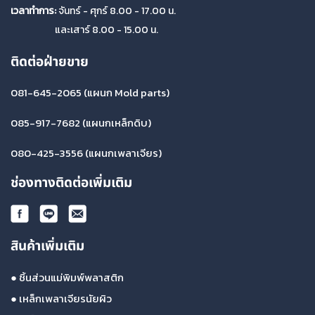
เวลาทำการ:
จันทร์ - ศุกร์ 8.00 - 17.00 น.
และเสาร์ 8.00 - 15.00 น.
ติดต่อฝ่ายขาย
081-645-2065
(แผนก Mold parts)
085-917-7682
(แผนกเหล็กดิบ)
080-425-3556
(แผนกเพลาเจียร)
ช่องทางติดต่อเพิ่มเติม
สินค้าเพิ่มเติม
●
ชิ้นส่วนแม่พิมพ์พลาสติก
●
เหล็กเพลาเจียรนัยผิว