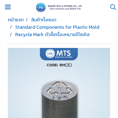
หน้าแรก
สินค้าทั้งหมด
Standard Components for Plastic Mold
Recycle Mark ตัวชี้เครื่องหมายรีไซเคิล