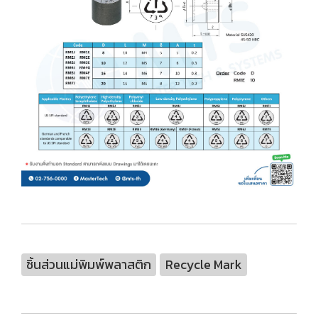
ชิ้นส่วนแม่พิมพ์พลาสติก
Recycle Mark