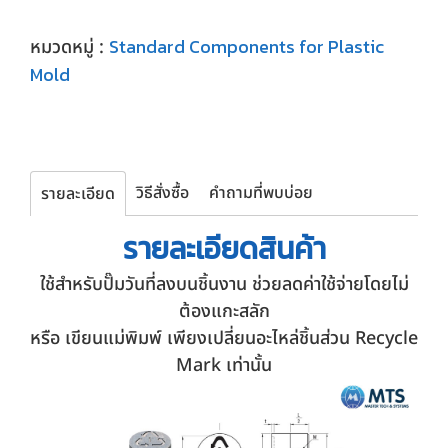
Standard Components for Plastic
หมวดหมู่ :
Mold
วิธีสั่งซื้อ
คำถามที่พบบ่อย
รายละเอียด
รายละเอียด
สินค้า
ใช้สำหรับปั๊มวันที่ลงบนชิ้นงาน ช่วยลดค่าใช้จ่ายโดยไม่
ต้องแกะสลัก
หรือ เขียนแม่พิมพ์ เพียงเปลี่ยนอะไหล่ชิ้นส่วน Recycle
Mark เท่านั้น