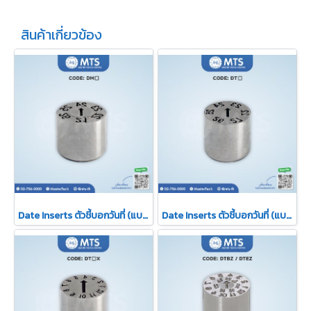
สินค้าเกี่ยวข้อง
Date Inserts ตัวชี้บอกวันที่ (แบบถอดไส้ไม่ได้)
Date Inserts ตัวชี้บอกวันที่ (แบบถอดไส้ได้)