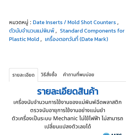
Date Inserts / Mold Shot Counters
หมวดหมู่ :
,
ตัวนับจำนวนแม่พิมพ์
Standard Components for
,
Plastic Mold
เครื่องตอกวันที่ (Date Mark)
,
วิธีสั่งซื้อ
คำถามที่พบบ่อย
รายละเอียด
รายละเอียด
สินค้า
เครื่องนับจำนวนการใช้งานของแม่พิมพ์ฉีดพลาสติก
ตรวจนับอายุการใช้งานอย่างแม่นยำ
ตัวเครื่องเป็นระบบ Mechanic ไม่ใช้ไฟฟ้า ไม่สามารถ
เปลี่ยนแปลงตัวเลขได้