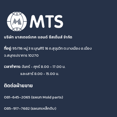
บริษัท มาสเตอร์เทค แอนด์ ซีสเต็มส์ จำกัด
ที่อยู่:
95/116 หมู่ 3 ซ.บุญศิริ 16 ถ.สุขุมวิท ต.บางเมือง อ.เมือง
จ.สมุทรปราการ 10270
เวลาทำการ:
จันทร์ - ศุกร์ 8.00 - 17.00 น.
และเสาร์ 8.00 - 15.00 น.
ติดต่อฝ่ายขาย
081-645-2065
(แผนก Mold parts)
085-917-7682
(แผนกเหล็กดิบ)