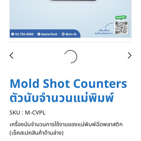
Mold Shot Counters
ตัวนับจำนวนแม่พิมพ์
SKU : M-CVPL
เครื่องนับจำนวนการใช้งานของแม่พิมพ์ฉีดพลาสติก
(เช็คสเปคสินค้าด้านล่าง)