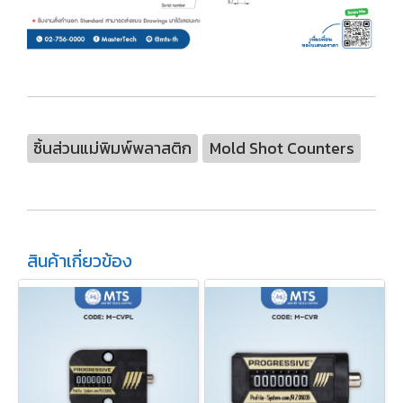
ชิ้นส่วนแม่พิมพ์พลาสติก
Mold Shot Counters
สินค้าเกี่ยวข้อง