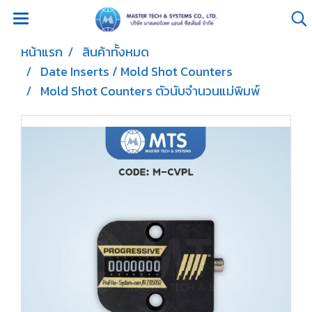
หน้าแรก
สินค้าทั้งหมด
Date Inserts / Mold Shot Counters
Mold Shot Counters ตัวนับจำนวนแม่พิมพ์