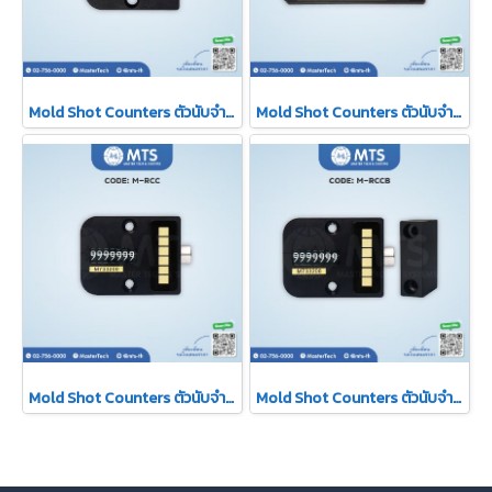
Mold Shot Counters ตัวนับจำนวนแม่พิมพ์
Mold Shot Counters ตัวนับจำนวนแม่พิมพ์
Mold Shot Counters ตัวนับจำนวนแม่พิมพ์
Mold Shot Counters ตัวนับจำนวนแม่พิมพ์