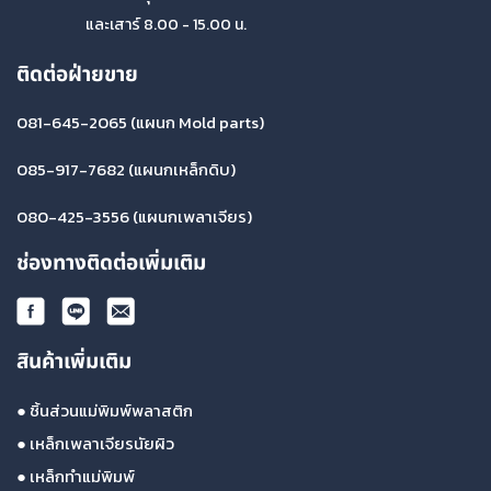
และเสาร์ 8.00 - 15.00 น.
ติดต่อฝ่ายขาย
081-645-2065
(แผนก Mold parts)
085-917-7682
(แผนกเหล็กดิบ)
080-425-3556
(แผนกเพลาเจียร)
ช่องทางติดต่อเพิ่มเติม
สินค้าเพิ่มเติม
●
ชิ้นส่วนแม่พิมพ์พลาสติก
●
เหล็กเพลาเจียรนัยผิว
●
เหล็กทำแม่พิมพ์