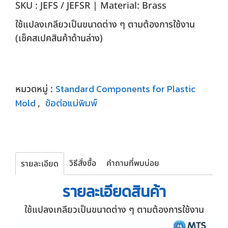
SKU : JEFS / JEFSR | Material: Brass
ใช้แปลงเกลียวเป็นขนาดต่าง ๆ ตามต้องการใช้งาน
(เช็คสเปคสินค้าด้านล่าง)
Standard Components for Plastic
หมวดหมู่ :
Mold
ข้อต่อแม่พิมพ์
,
วิธีสั่งซื้อ
คำถามที่พบบ่อย
รายละเอียด
รายละเอียด
สินค้า
ใช้แปลงเกลียวเป็นขนาดต่าง ๆ ตามต้องการใช้งาน