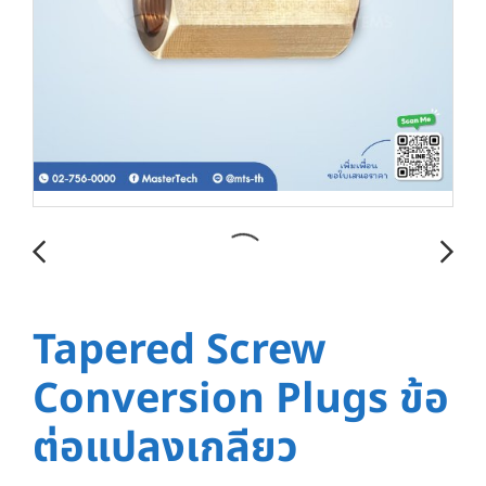
Tapered Screw
Conversion Plugs ข้อ
ต่อแปลงเกลียว