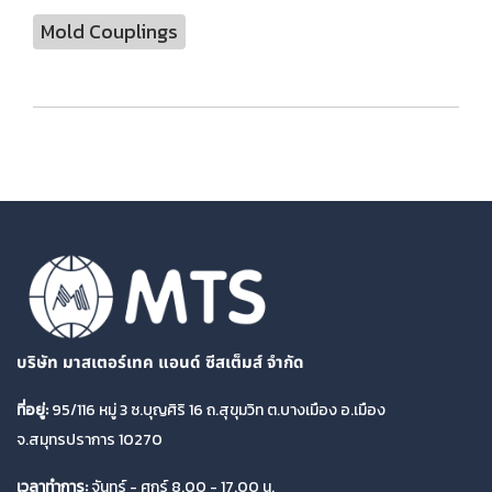
Mold Couplings
บริษัท มาสเตอร์เทค แอนด์ ซีสเต็มส์ จำกัด
ที่อยู่:
95/116 หมู่ 3 ซ.บุญศิริ 16 ถ.สุขุมวิท ต.บางเมือง อ.เมือง
จ.สมุทรปราการ 10270
เวลาทำการ:
จันทร์ - ศุกร์ 8.00 - 17.00 น.