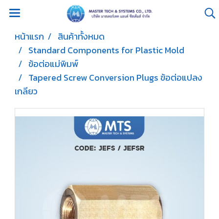
หน้าแรก
สินค้าทั้งหมด
Standard Components for Plastic Mold
ข้อต่อแม่พิมพ์
Tapered Screw Conversion Plugs ข้อต่อแปลง
เกลียว