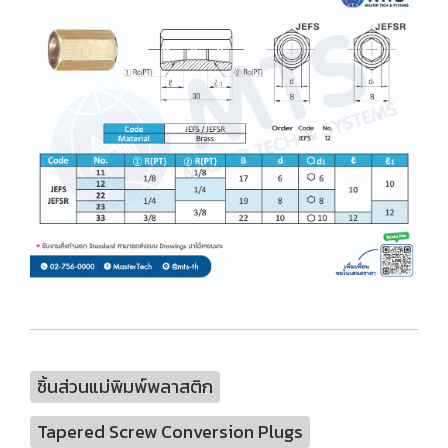
ชิ้นส่วนแม่พิมพ์พลาสติก
Tapered Screw Conversion Plugs