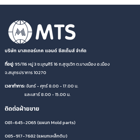
บริษัท มาสเตอร์เทค แอนด์ ซีสเต็มส์ จำกัด
ที่อยู่:
95/116 หมู่ 3 ซ.บุญศิริ 16 ถ.สุขุมวิท ต.บางเมือง อ.เมือง
จ.สมุทรปราการ 10270
เวลาทำการ:
จันทร์ - ศุกร์ 8.00 - 17.00 น.
และเสาร์ 8.00 - 15.00 น.
ติดต่อฝ่ายขาย
081-645-2065
(แผนก Mold parts)
085-917-7682
(แผนกเหล็กดิบ)