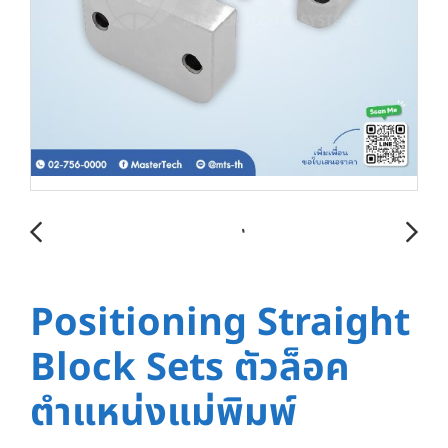
Positioning Straight
Block Sets ตัวล็อค
ตำแหน่งแม่พิมพ์