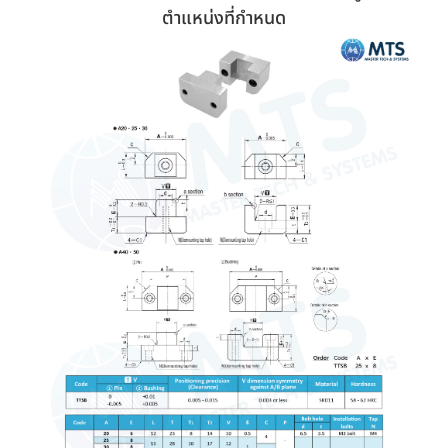
ตำแหน่งที่กำหนด