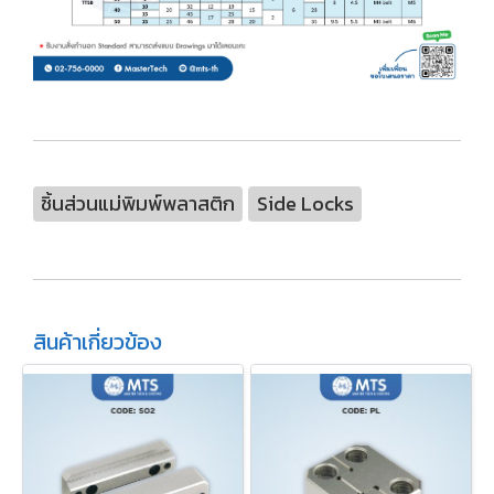
ชิ้นส่วนแม่พิมพ์พลาสติก
Side Locks
สินค้าเกี่ยวข้อง