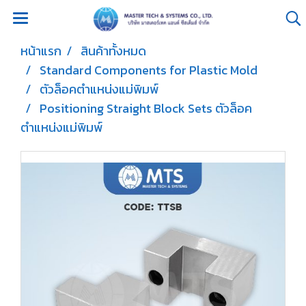
หน้าแรก
สินค้าทั้งหมด
Standard Components for Plastic Mold
ตัวล็อคตำแหน่งแม่พิมพ์
Positioning Straight Block Sets ตัวล็อค
ตำแหน่งแม่พิมพ์