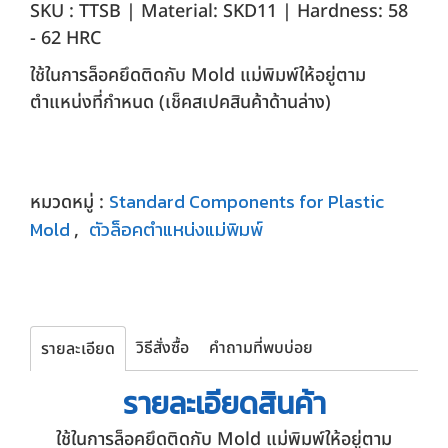
SKU : TTSB | Material: SKD11 | Hardness: 58
- 62 HRC
ใช้ในการล็อคยึดติดกับ Mold แม่พิมพ์ให้อยู่ตาม
ตำแหน่งที่กำหนด (เช็คสเปคสินค้าด้านล่าง)
Standard Components for Plastic
หมวดหมู่ :
Mold
ตัวล็อคตำแหน่งแม่พิมพ์
,
วิธีสั่งซื้อ
คำถามที่พบบ่อย
รายละเอียด
รายละเอียด
สินค้า
ใช้ในการล็อคยึดติดกับ Mold แม่พิมพ์ให้อยู่ตาม